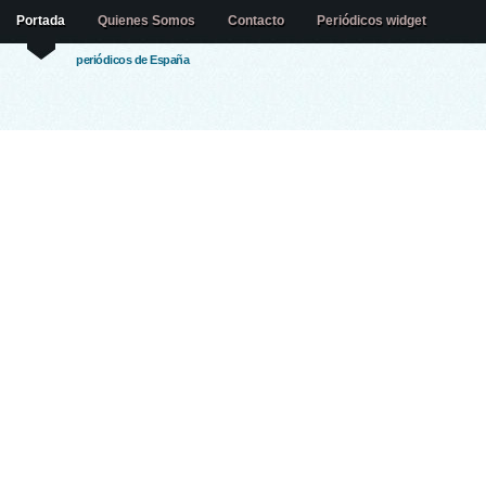
Portada
Quienes Somos
Contacto
Periódicos widget
periódicos de España