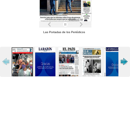
Las Portadas de los Periódicos