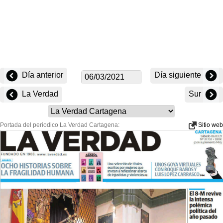
Día anterior
Día siguiente
La Verdad
Sur
Portada del periodico La Verdad Cartagena:
Sitio web