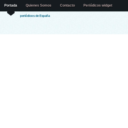
Portada
Quienes Somos
Contacto
Periódicos widget
periódicos de España