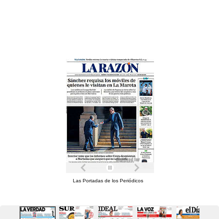
Las Portadas de los Periódicos