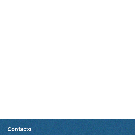
Contacto