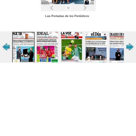
Las Portadas de los Periódicos