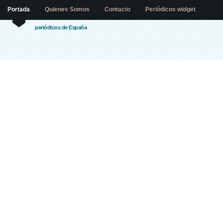
Portada
Quienes Somos
Contacto
Periódicos widget
periódicos de España