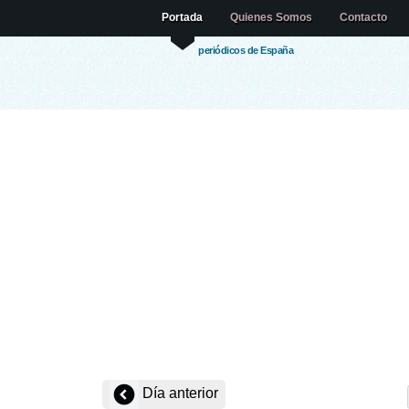
Portada
Quienes Somos
Contacto
periódicos de España
Día anterior