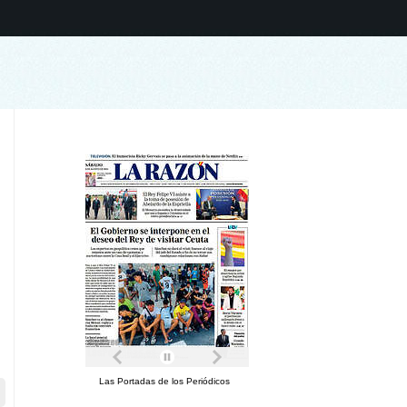
Las Portadas de los Periódicos