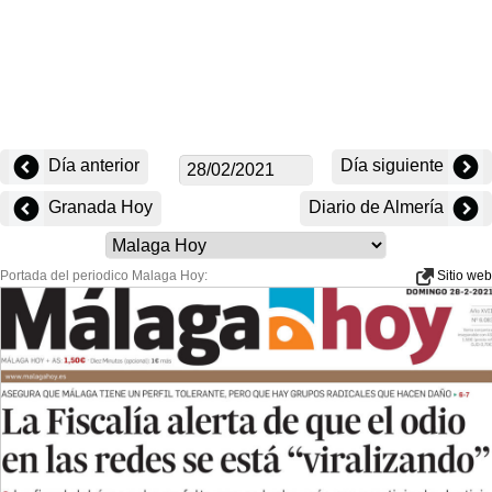
Día anterior
Día siguiente
Granada Hoy
Diario de Almería
Portada del periodico Malaga Hoy:
Sitio web