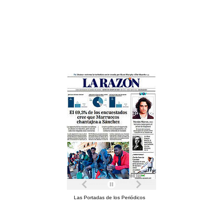
Las Portadas de los Periódicos