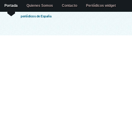
Portada
Quienes Somos
Contacto
Periódicos widget
periódicos de España