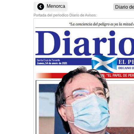
Menorca
Portada del periodico Diario de Avisos: