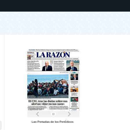
Las Portadas de los Periódicos