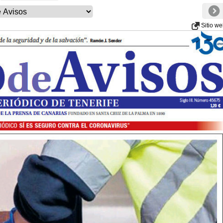
Sitio w