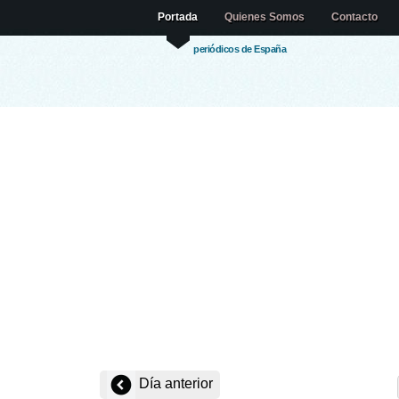
Portada
Quienes Somos
Contacto
periódicos de España
Día anterior