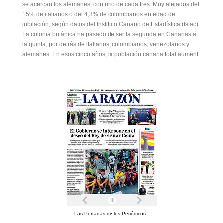
se acercan los alemanes, con uno de cada tres. Muy alejados del
15% de italianos o del 4,3% de colombianos en edad de
jubilación, según datos del Instituto Canario de Estadística (Istac).
La colonia británica ha pasado de ser la segunda en Canarias a
la quinta, por detrás de italianos, colombianos, venezolanos y
alemanes. En esos cinco años, la población canaria total aument
Las Portadas de los Periódicos