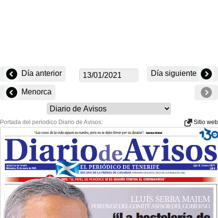
Día anterior
Día siguiente
Menorca
Portada del periodico Diario de Avisos:
Sitio web