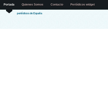
Portada
Quienes Somos
Contacto
Periódicos widget
periódicos de España