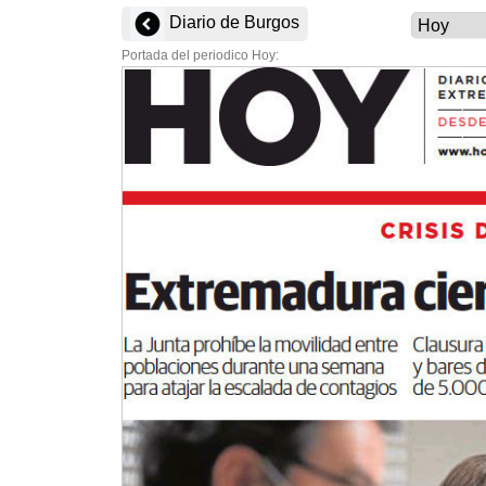
Diario de Burgos
Portada del periodico Hoy: