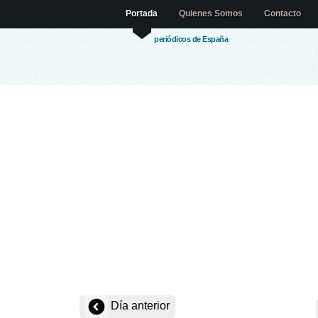
Portada
Quienes Somos
Contacto
periódicos de España
Día anterior