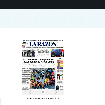
Las Portadas de los Periódicos