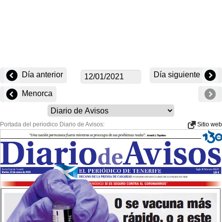
Día anterior
Día siguiente
Menorca
Portada del periodico Diario de Avisos:
Sitio web