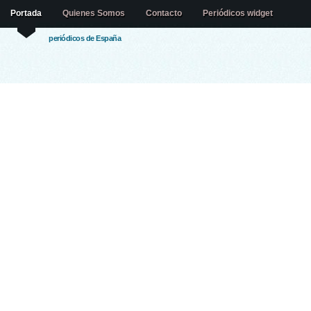
Portada
Quienes Somos
Contacto
Periódicos widget
periódicos de España