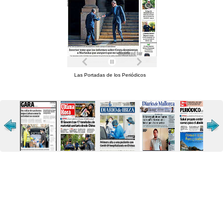
Las Portadas de los Periódicos