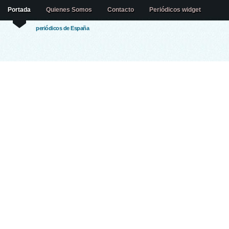
Portada
Quienes Somos
Contacto
Periódicos widget
periódicos de España