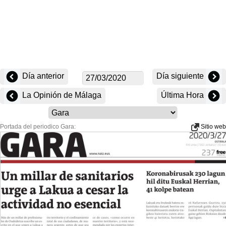
Día anterior
Día siguiente
La Opinión de Málaga
Última Hora
Portada del periodico Gara:
Sitio web