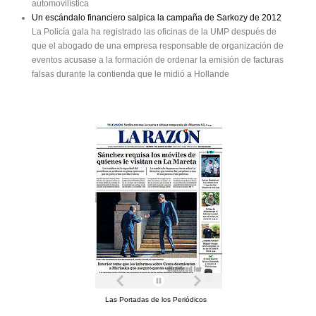
automovilística
Un escándalo financiero salpica la campaña de Sarkozy de 2012
La Policía gala ha registrado las oficinas de la UMP después de
que el abogado de una empresa responsable de organización de
eventos acusase a la formación de ordenar la emisión de facturas
falsas durante la contienda que le midió a Hollande
Las Portadas de los Periódicos