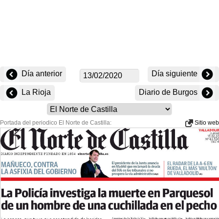
Día anterior
Día siguiente
La Rioja
Diario de Burgos
Portada del periodico El Norte de Castilla:
Sitio web