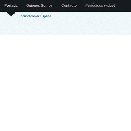
Portada
Quienes Somos
Contacto
Periódicos widget
periódicos de España