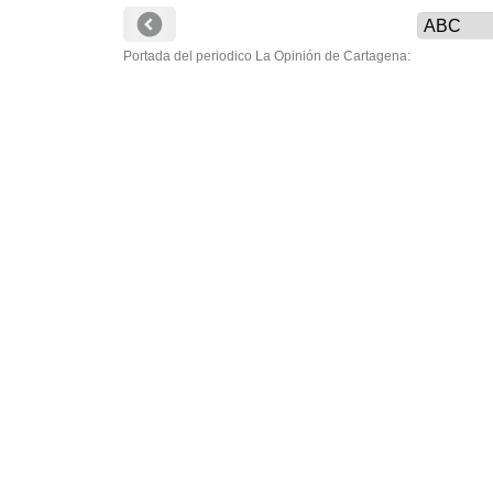
Portada del periodico La Opinión de Cartagena: