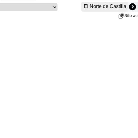
El Norte de Castilla
Sitio w