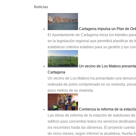
Noticias
Cartagena impulsa un Plan de Ord
El Ayuntamiento de Cartagena inicia los trámites para
en la legislación regional que permitirá planificar de 
establecer criterios estables para su gestión y las con
Un vecino de Los Mateos presenta
Cartagena
Un vecino de Los Mateos ha presentado una denuncia
reiterada de polvo contaminado en su vivienda, proce
poco metros de su vivienda.
Comienza la reforma de la estaci
Las obras de reforma de la estación de autobuses d
edificio para concentrar todos los servicios destinado
los recorridos hasta las dársenas. El proyecto cuenta
de cinco meses, según informó la alcaldesa, Noelia A