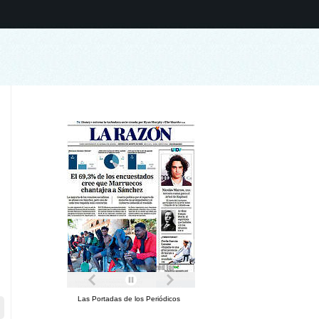
Las Portadas de los Periódicos