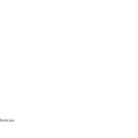
Noticias