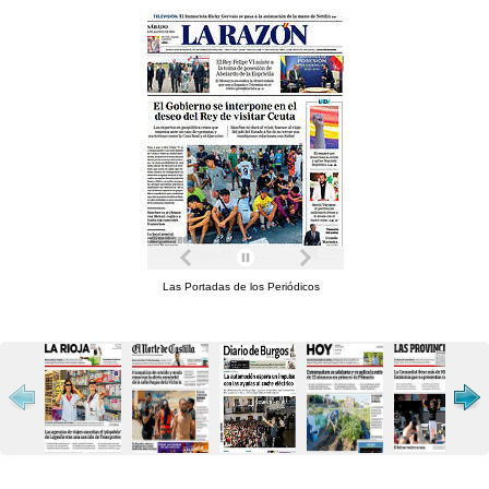
Las Portadas de los Periódicos