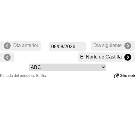
Día anterior
Día siguiente
El Norte de Castilla
Portada del periodico El Día:
Sitio web