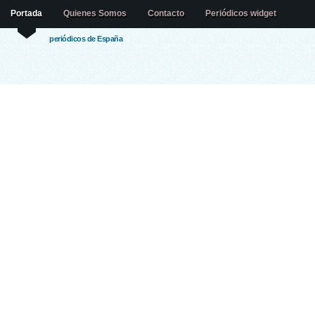
Portada
Quienes Somos
Contacto
Periódicos widget
periódicos de España