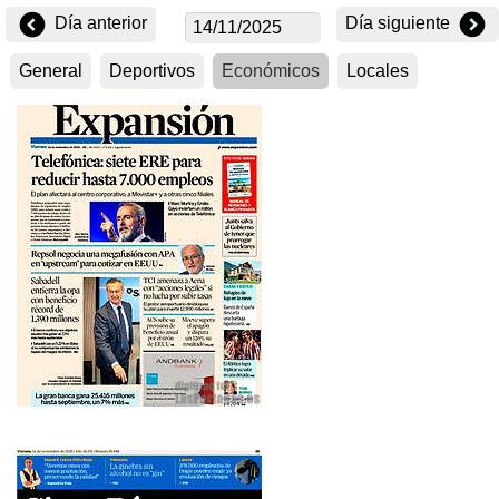
Día anterior
Día siguiente
General
Deportivos
Económicos
Locales