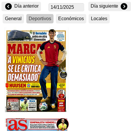
Día anterior
Día siguiente
General
Deportivos
Económicos
Locales