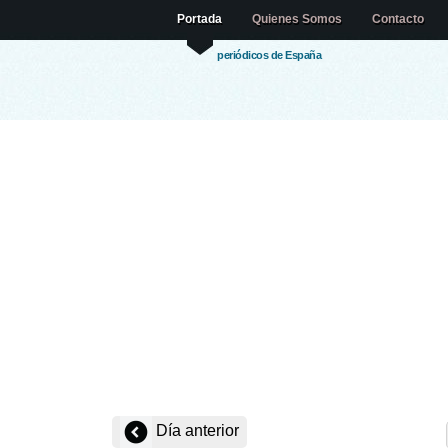
Portada
Quienes Somos
Contacto
periódicos de España
Día anterior