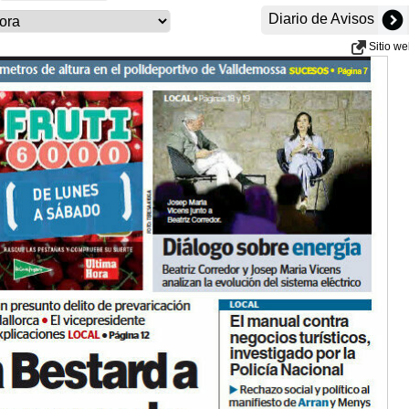
Diario de Avisos
Sitio w