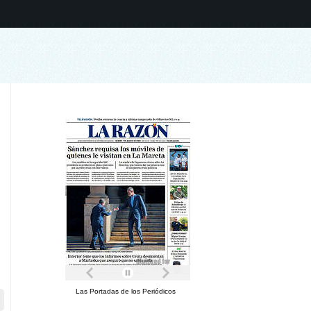
Las Portadas de los Periódicos