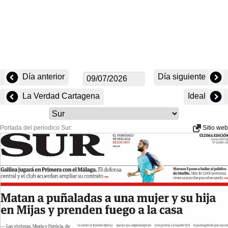
Día anterior
Día siguiente
La Verdad Cartagena
Ideal
Portada del periodico Sur:
Sitio web