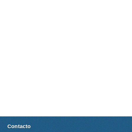
Contacto