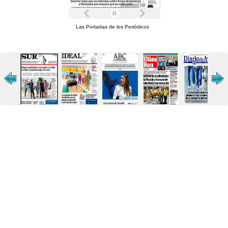
Las Portadas de los Periódicos