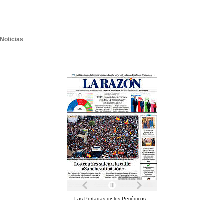
Noticias
Las Portadas de los Periódicos