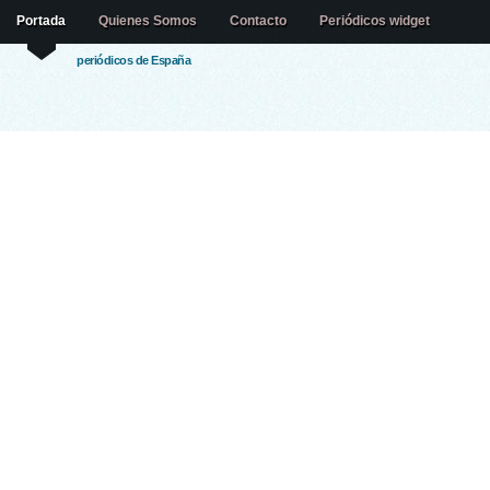
Portada
Quienes Somos
Contacto
Periódicos widget
periódicos de España