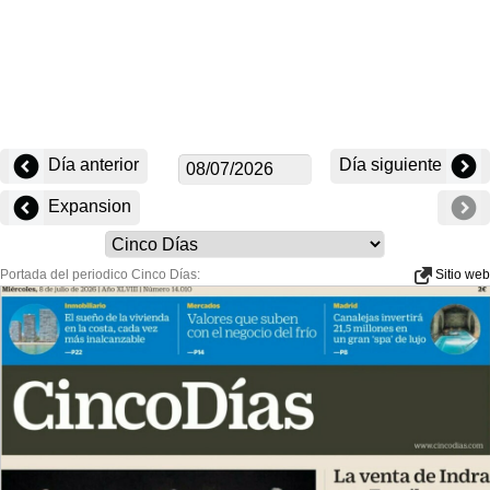
Día anterior
Día siguiente
Expansion
Portada del periodico Cinco Días:
Sitio web