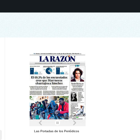
Las Portadas de los Periódicos