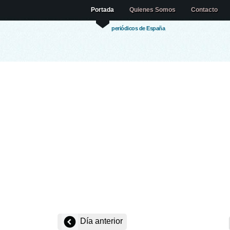
Portada
Quienes Somos
Contacto
periódicos de España
Día anterior