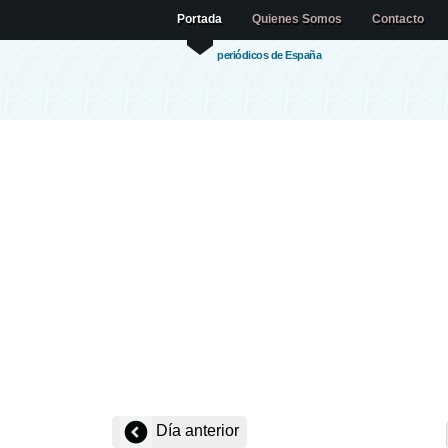
Portada
Quienes Somos
Contacto
periódicos de España
Día anterior