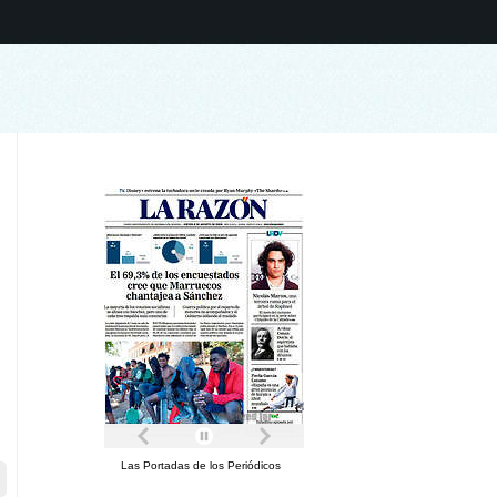
Las Portadas de los Periódicos