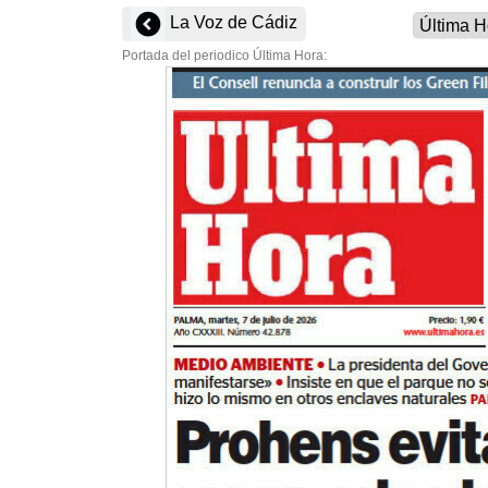
La Voz de Cádiz
Portada del periodico Última Hora: