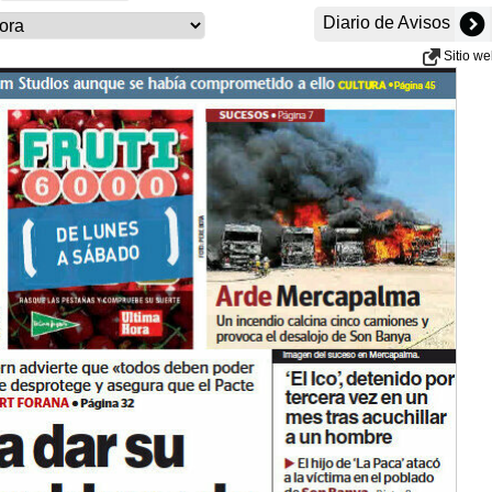
Diario de Avisos
Sitio w