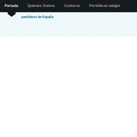
Portada
Quienes Somos
Contacto
Periódicos widget
periódicos de España