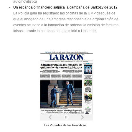
automovilística
Un escándalo financiero salpica la campaña de Sarkozy de 2012
La Policía gala ha registrado las oficinas de la UMP después de
que el abogado de una empresa responsable de organización de
eventos acusase a la formación de ordenar la emisión de facturas
falsas durante la contienda que le midió a Hollande
Las Portadas de los Periódicos