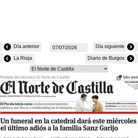
Día anterior
Día siguiente
La Rioja
Diario de Burgos
Portada del periodico El Norte de Castilla:
Sitio web