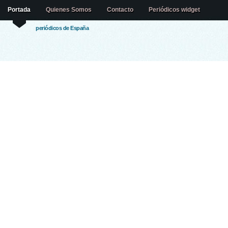
Portada
Quienes Somos
Contacto
Periódicos widget
periódicos de España