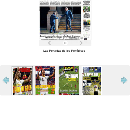
Las Portadas de los Periódicos