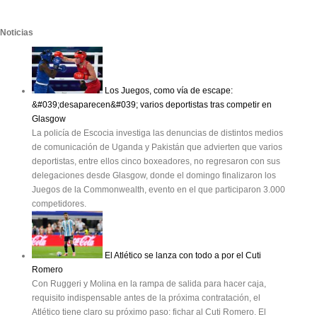
Noticias
Los Juegos, como vía de escape:
&#039;desaparecen&#039; varios deportistas tras competir en
Glasgow
La policía de Escocia investiga las denuncias de distintos medios
de comunicación de Uganda y Pakistán que advierten que varios
deportistas, entre ellos cinco boxeadores, no regresaron con sus
delegaciones desde Glasgow, donde el domingo finalizaron los
Juegos de la Commonwealth, evento en el que participaron 3.000
competidores.
El Atlético se lanza con todo a por el Cuti
Romero
Con Ruggeri y Molina en la rampa de salida para hacer caja,
requisito indispensable antes de la próxima contratación, el
Atlético tiene claro su próximo paso: fichar al Cuti Romero. El