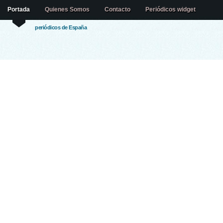
Portada
Quienes Somos
Contacto
Periódicos widget
periódicos de España