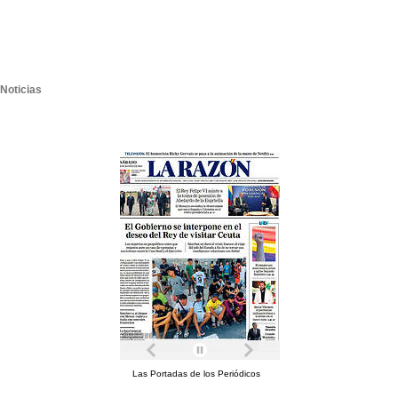
Noticias
Las Portadas de los Periódicos