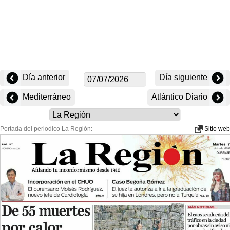
Día anterior
Día siguiente
Mediterráneo
Atlántico Diario
Portada del periodico La Región:
Sitio web