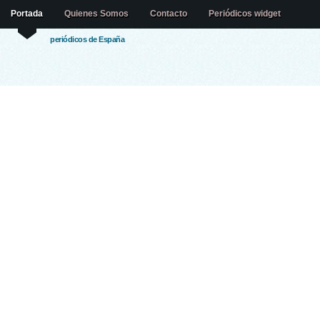
Portada
Quienes Somos
Contacto
Periódicos widget
periódicos de España