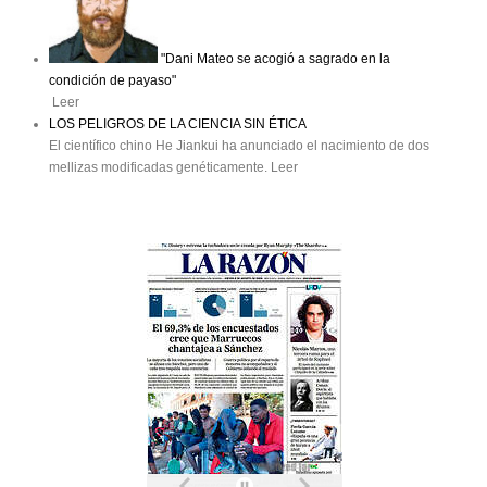
"Dani Mateo se acogió a sagrado en la
condición de payaso"
Leer
LOS PELIGROS DE LA CIENCIA SIN ÉTICA
El científico chino He Jiankui ha anunciado el nacimiento de dos
mellizas modificadas genéticamente. Leer