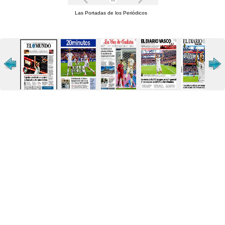
Las Portadas de los Periódicos