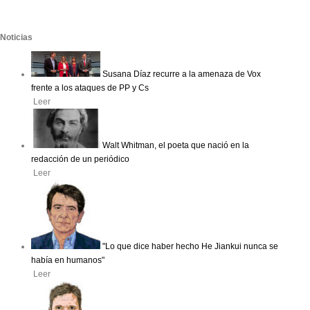
Noticias
Susana Díaz recurre a la amenaza de Vox
frente a los ataques de PP y Cs
Leer
Walt Whitman, el poeta que nació en la
redacción de un periódico
Leer
"Lo que dice haber hecho He Jiankui nunca se
había en humanos"
Leer