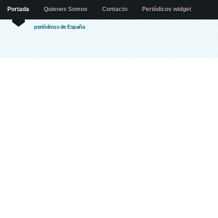
Portada
Quienes Somos
Contacto
Periódicos widget
periódicos de España