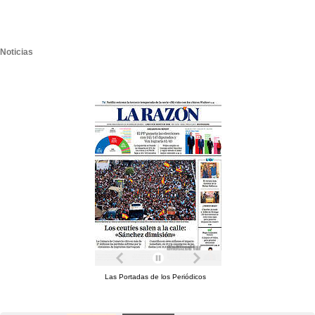
Noticias
Las Portadas de los Periódicos