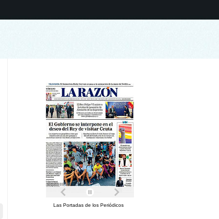
Las Portadas de los Periódicos