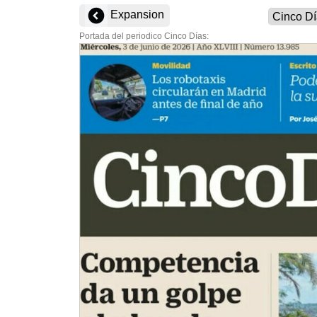
Expansion
Portada del periodico Cinco Días: