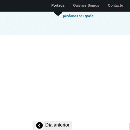
Portada
Quienes Somos
Contacto
periódicos de España
Día anterior