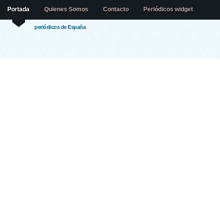
Portada
Quienes Somos
Contacto
Periódicos widget
periódicos de España