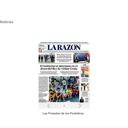
Noticias
Las Portadas de los Periódicos