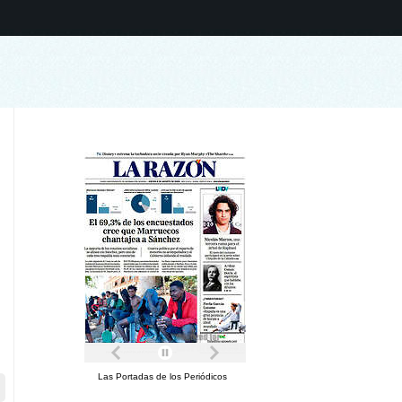
Las Portadas de los Periódicos