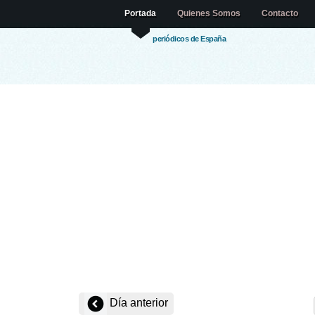
Portada
Quienes Somos
Contacto
periódicos de España
Día anterior