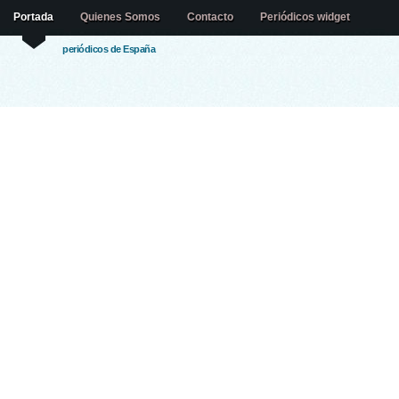
Portada
Quienes Somos
Contacto
Periódicos widget
periódicos de España