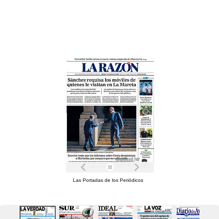
Las Portadas de los Periódicos