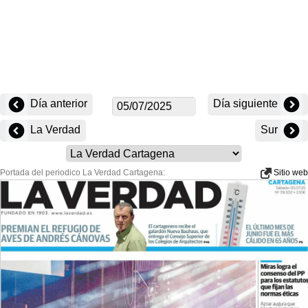
Día anterior
Día siguiente
La Verdad
Sur
Portada del periodico La Verdad Cartagena:
Sitio web