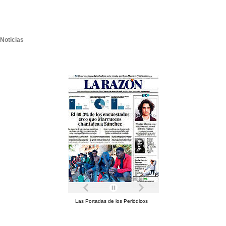
Noticias
Las Portadas de los Periódicos