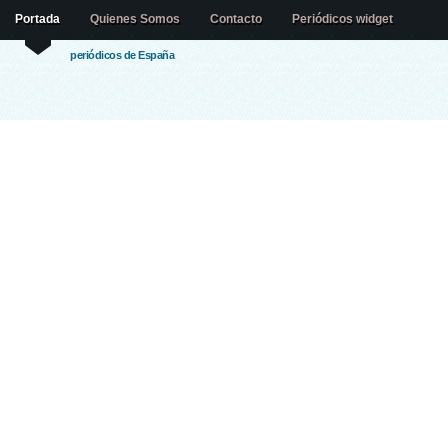
Portada
Quienes Somos
Contacto
Periódicos widget
periódicos de España