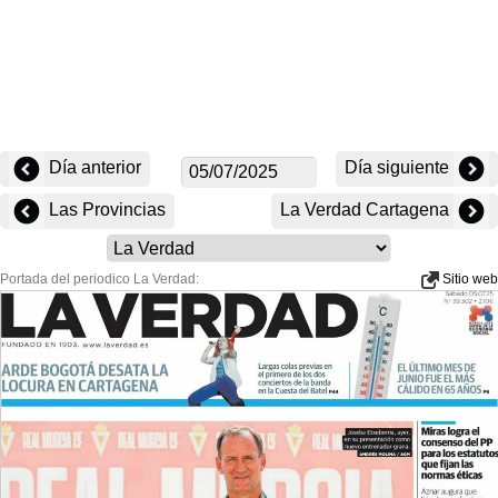
Día anterior
Día siguiente
Las Provincias
La Verdad Cartagena
Portada del periodico La Verdad:
Sitio web