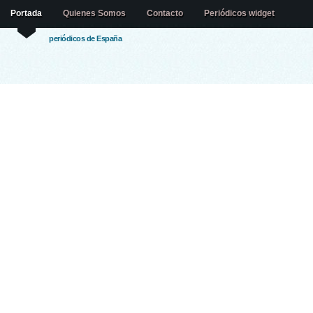
Portada
Quienes Somos
Contacto
Periódicos widget
periódicos de España