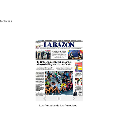
Noticias
Las Portadas de los Periódicos