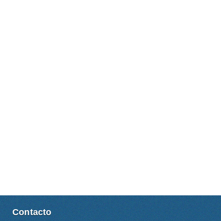
Contacto