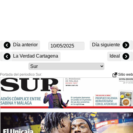
Día anterior
Día siguiente
La Verdad Cartagena
Ideal
Portada del periodico Sur:
Sitio web