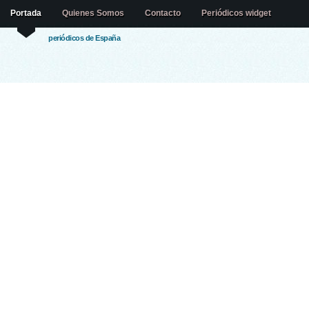
Portada
Quienes Somos
Contacto
Periódicos widget
periódicos de España