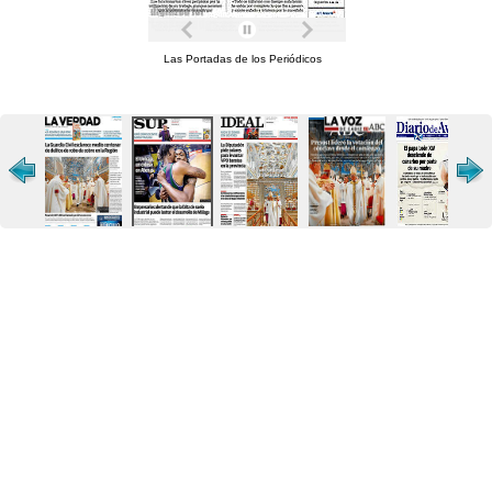
Las Portadas de los Periódicos