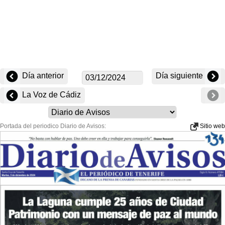
Día anterior
Día siguiente
La Voz de Cádiz
Portada del periodico Diario de Avisos:
Sitio web