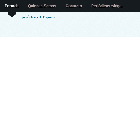
Portada
Quienes Somos
Contacto
Periódicos widget
periódicos de España