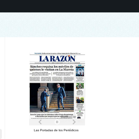
Las Portadas de los Periódicos