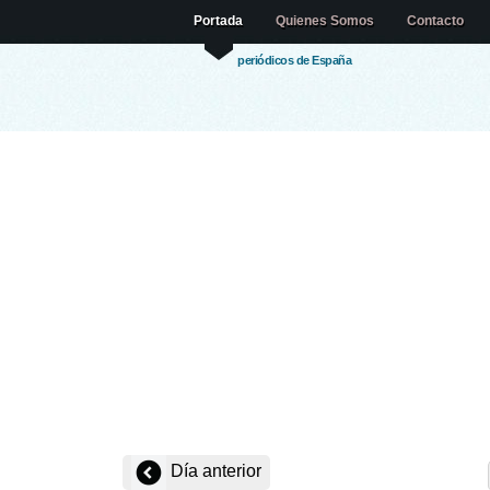
Portada
Quienes Somos
Contacto
periódicos de España
Día anterior