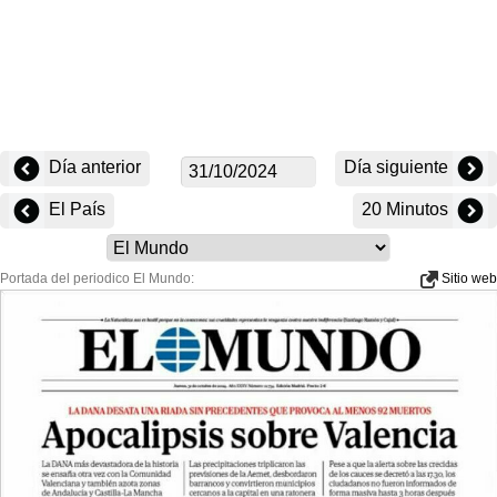
Día anterior
Día siguiente
El País
20 Minutos
Portada del periodico El Mundo:
Sitio web