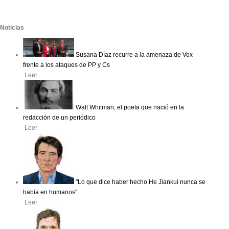
Noticias
Susana Díaz recurre a la amenaza de Vox
frente a los ataques de PP y Cs
Leer
Walt Whitman, el poeta que nació en la
redacción de un periódico
Leer
"Lo que dice haber hecho He Jiankui nunca se
había en humanos"
Leer