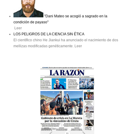
"Dani Mateo se acogió a sagrado en la
condición de payaso"
Leer
LOS PELIGROS DE LA CIENCIA SIN ÉTICA
El científico chino He Jiankui ha anunciado el nacimiento de dos
mellizas modificadas genéticamente. Leer