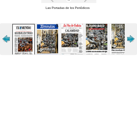
Las Portadas de los Periódicos