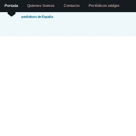
Portada
Quienes Somos
Contacto
Periódicos widget
periódicos de España