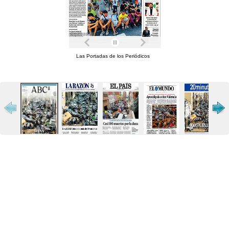
Las Portadas de los Periódicos