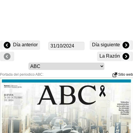
Día anterior
Día siguiente
La Razón
Portada del periodico ABC:
Sitio web