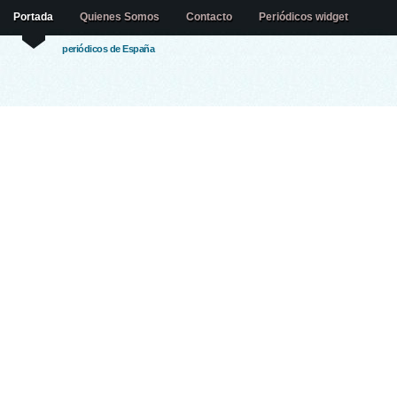
Portada
Quienes Somos
Contacto
Periódicos widget
periódicos de España