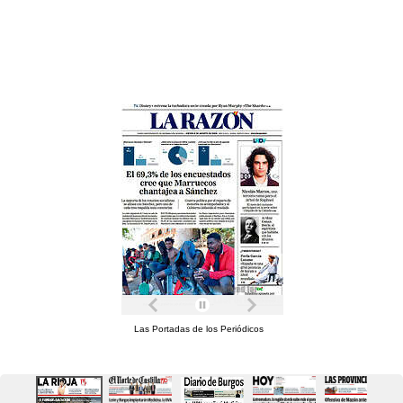
Las Portadas de los Periódicos