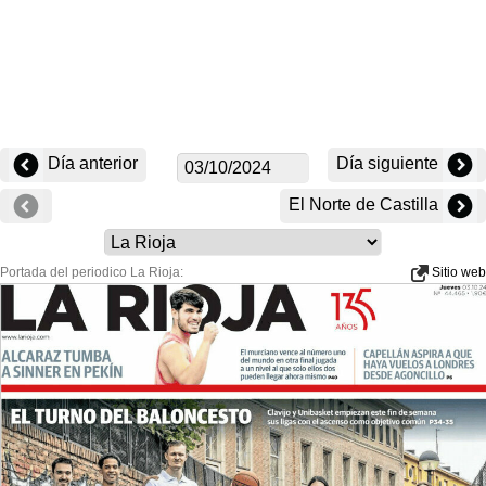
Día anterior
Día siguiente
El Norte de Castilla
Portada del periodico La Rioja:
Sitio web