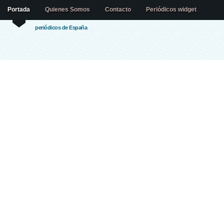
Portada
Quienes Somos
Contacto
Periódicos widget
periódicos de España