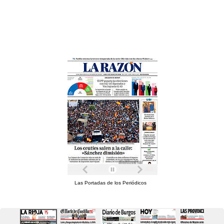
Las Portadas de los Periódicos