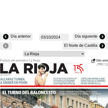
Día anterior
Día siguiente
El Norte de Castilla
Portada del periodico La Rioja:
Sitio web