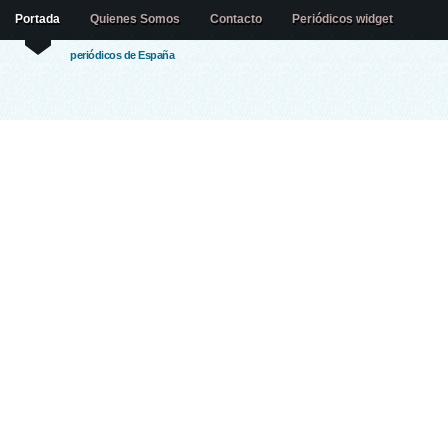
Portada
Quienes Somos
Contacto
Periódicos widget
periódicos de España