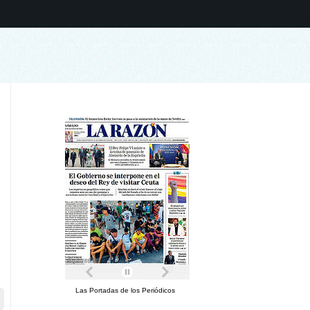
Las Portadas de los Periódicos