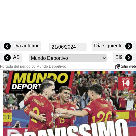
Día anterior
Día siguiente
AS
El9
Portada del periodico Mundo Deportivo:
Sitio web