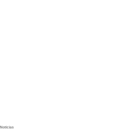
Noticias