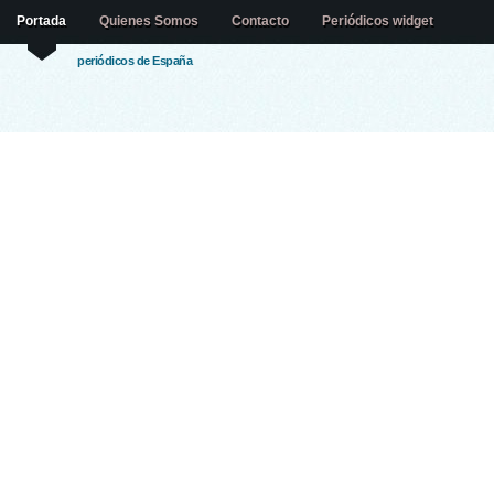
Portada
Quienes Somos
Contacto
Periódicos widget
periódicos de España