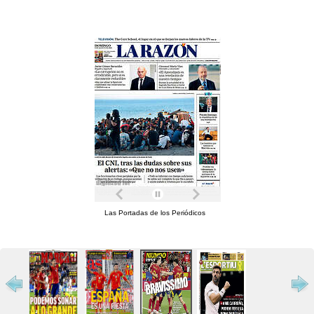
Las Portadas de los Periódicos