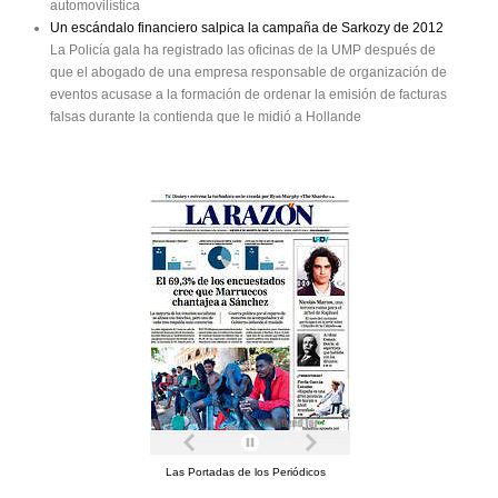
automovilística
Un escándalo financiero salpica la campaña de Sarkozy de 2012
La Policía gala ha registrado las oficinas de la UMP después de
que el abogado de una empresa responsable de organización de
eventos acusase a la formación de ordenar la emisión de facturas
falsas durante la contienda que le midió a Hollande
Las Portadas de los Periódicos