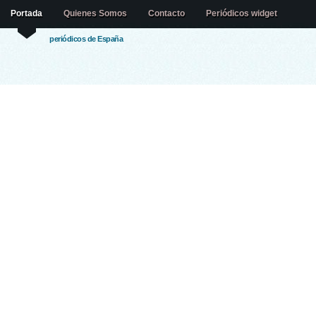
Portada
Quienes Somos
Contacto
Periódicos widget
periódicos de España