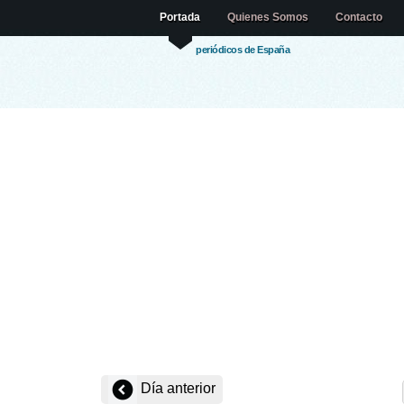
Portada
Quienes Somos
Contacto
periódicos de España
Día anterior