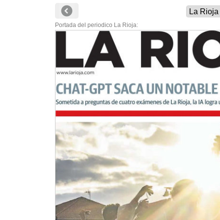
Portada del periodico La Rioja: