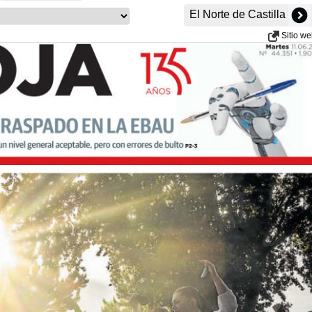
El Norte de Castilla
Sitio w