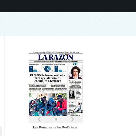
Las Portadas de los Periódicos