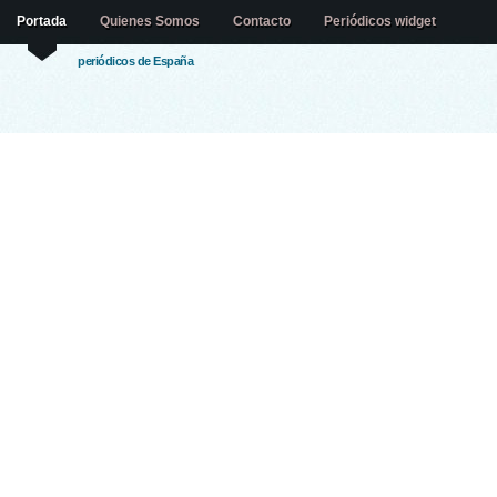
Portada
Quienes Somos
Contacto
Periódicos widget
periódicos de España