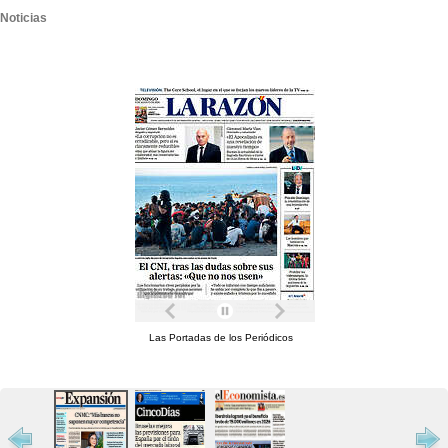
Noticias
Las Portadas de los Periódicos