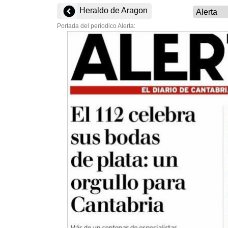
Heraldo de Aragon
Portada del periodico Alerta: