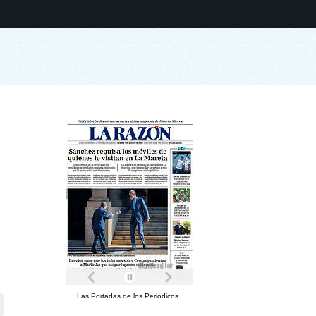
Las Portadas de los Periódicos