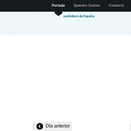
Portada
Quienes Somos
Contacto
periódicos de España
Día anterior