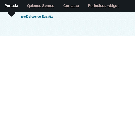
Portada
Quienes Somos
Contacto
Periódicos widget
periódicos de España