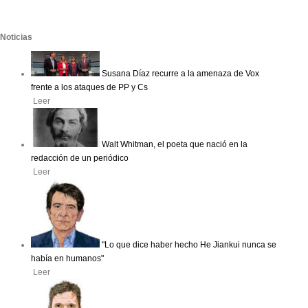
Noticias
Susana Díaz recurre a la amenaza de Vox
frente a los ataques de PP y Cs
Leer
Walt Whitman, el poeta que nació en la
redacción de un periódico
Leer
"Lo que dice haber hecho He Jiankui nunca se
había en humanos"
Leer