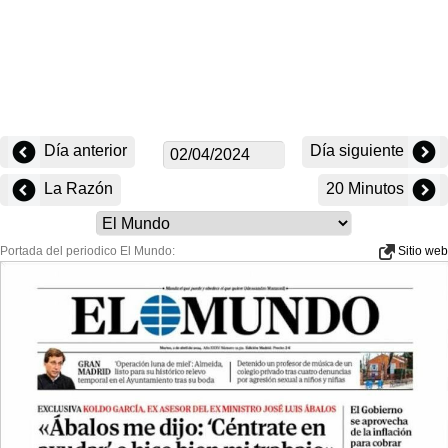
Día anterior
Día siguiente
La Razón
20 Minutos
Portada del periodico El Mundo:
Sitio web