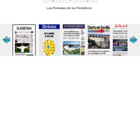
Las Portadas de los Periódicos