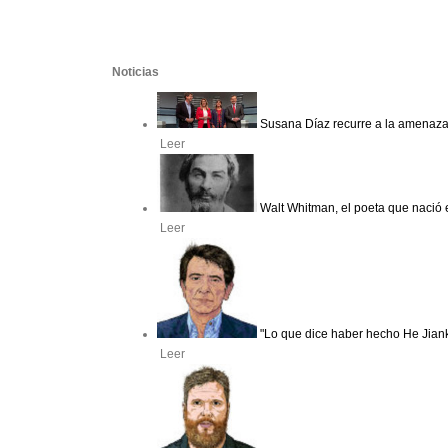
Noticias
Susana Díaz recurre a la amenaza 
Leer
Walt Whitman, el poeta que nació 
Leer
"Lo que dice haber hecho He Jian
Leer