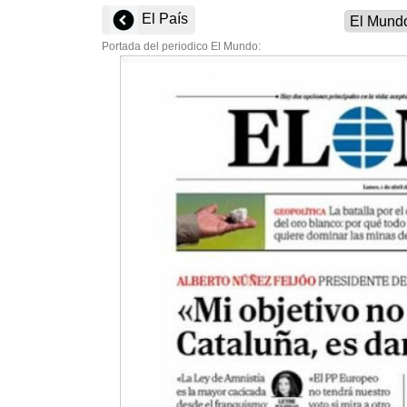
El País
Portada del periodico El Mundo: