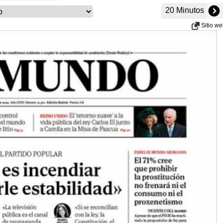
20 Minutos
Sitio w