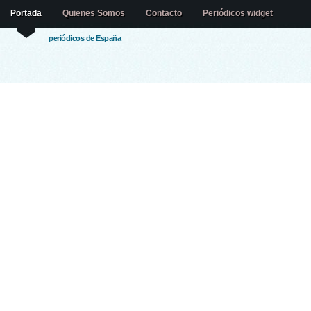
Portada
Quienes Somos
Contacto
Periódicos widget
periódicos de España