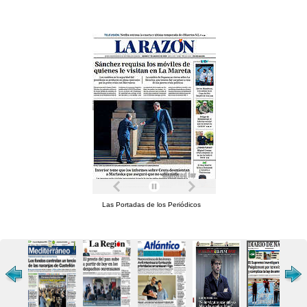
Las Portadas de los Periódicos