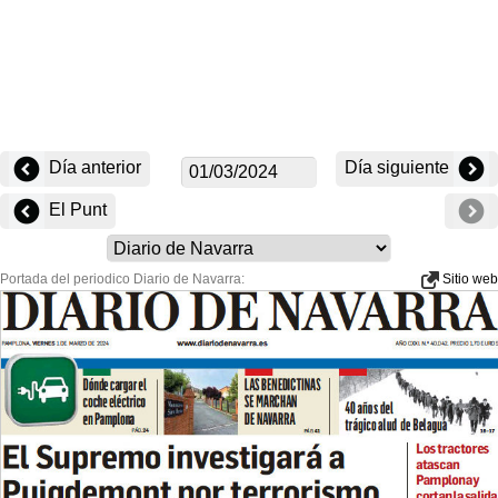
Día anterior
Día siguiente
El Punt
Portada del periodico Diario de Navarra:
Sitio web