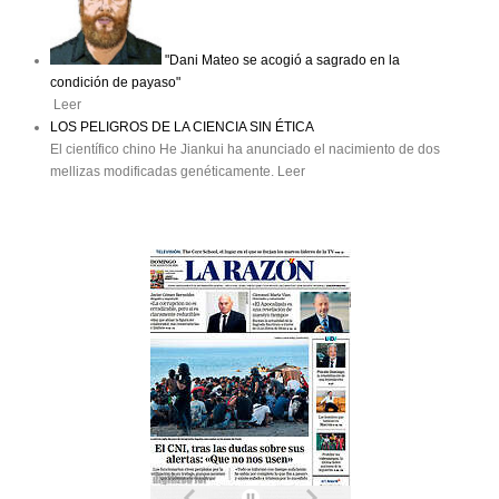
"Dani Mateo se acogió a sagrado en la
condición de payaso"
Leer
LOS PELIGROS DE LA CIENCIA SIN ÉTICA
El científico chino He Jiankui ha anunciado el nacimiento de dos
mellizas modificadas genéticamente. Leer