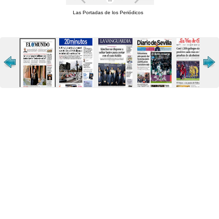
Las Portadas de los Periódicos