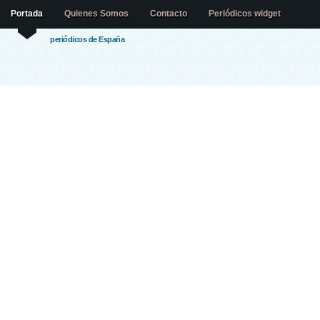
Portada
Quienes Somos
Contacto
Periódicos widget
periódicos de España