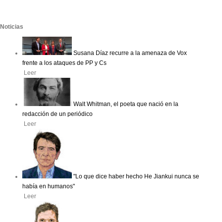
Noticias
Susana Díaz recurre a la amenaza de Vox
frente a los ataques de PP y Cs
Leer
Walt Whitman, el poeta que nació en la
redacción de un periódico
Leer
"Lo que dice haber hecho He Jiankui nunca se
había en humanos"
Leer