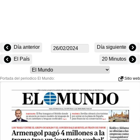
Día anterior
Día siguiente
El País
20 Minutos
Portada del periodico El Mundo:
Sitio web