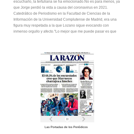
escucharlo, la tertuliana se ha emocionado.No es para menos, ya
que Jorge perdió la vida a causa del coronavirus en 2021.
Catedrático de Periodismo en la Facultad de Ciencias de la
Información de la Universidad Complutense de Madrid, era una
figura muy respetada a la que Lozano sigue evocando con
inmenso orgullo y afecto."Lo mejor que me puede pasar es que
Las Portadas de los Periódicos