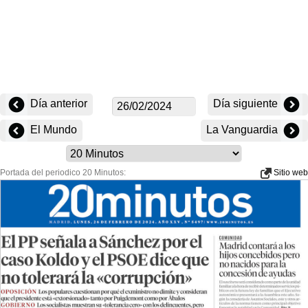
Día anterior
Día siguiente
El Mundo
La Vanguardia
Portada del periodico 20 Minutos:
Sitio web