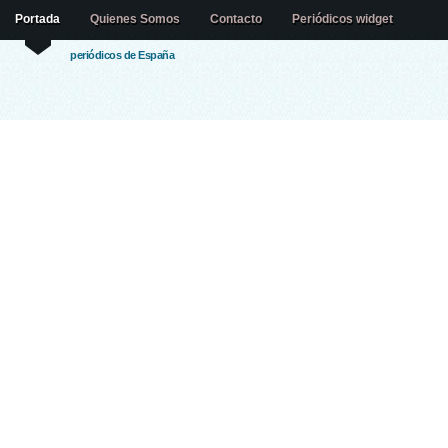
Portada
Quienes Somos
Contacto
Periódicos widget
periódicos de España