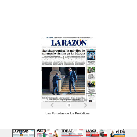
Las Portadas de los Periódicos