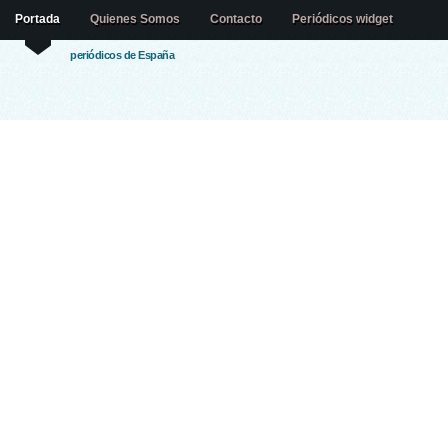
Portada
Quienes Somos
Contacto
Periódicos widget
periódicos de España